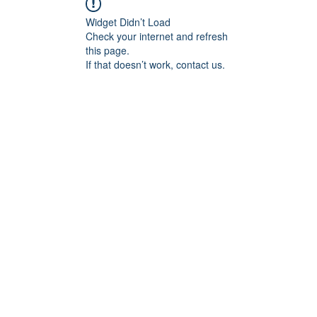
Widget Didn’t Load
Check your internet and refresh
this page.
If that doesn’t work, contact us.