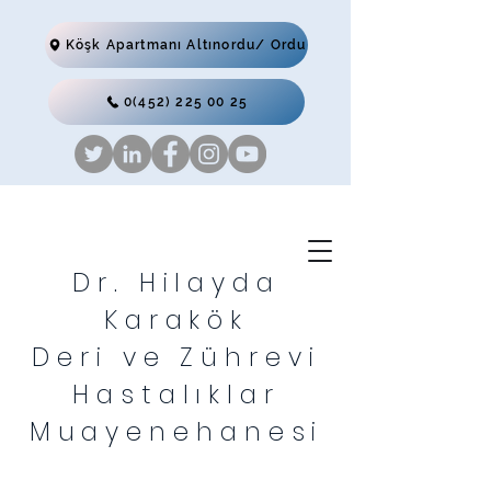
Köşk Apartmanı Altınordu/ Ordu
0(452) 225 00 25
Dr. Hilayda
Karakök
Deri ve Zührevi
Hastalıklar
Muayenehanesi