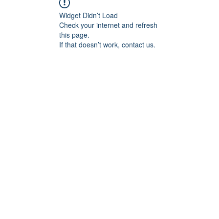
Widget Didn’t Load
Check your internet and refresh
this page.
If that doesn’t work, contact us.