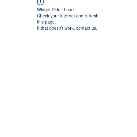
Widget Didn’t Load
Check your internet and refresh
this page.
If that doesn’t work, contact us.