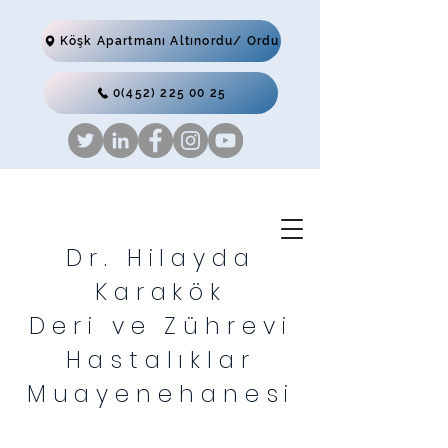
Köşk Apartmanı Altınordu/ Ordu
0(452) 225 00 25
Dr. Hilayda
Karakök
Deri ve Zührevi
Hastalıklar
Muayenehanesi