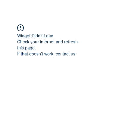
Widget Didn’t Load
Check your internet and refresh
this page.
If that doesn’t work, contact us.
Adres: Taşbaşı Mahallesi Atatürk