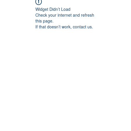
Widget Didn’t Load
Check your internet and refresh
this page.
If that doesn’t work, contact us.