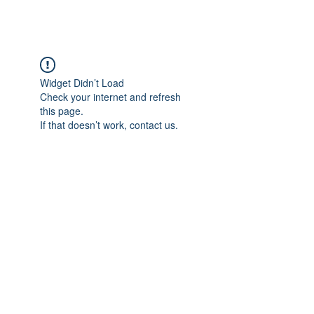
Widget Didn’t Load
Check your internet and refresh
this page.
If that doesn’t work, contact us.
Adres: Taşbaşı Mahallesi Atatürk