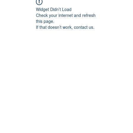
Widget Didn’t Load
Check your internet and refresh
this page.
If that doesn’t work, contact us.