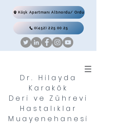
Köşk Apartmanı Altınordu/ Ordu
0(452) 225 00 25
Dr. Hilayda
Karakök
Deri ve Zührevi
Hastalıklar
Muayenehanesi