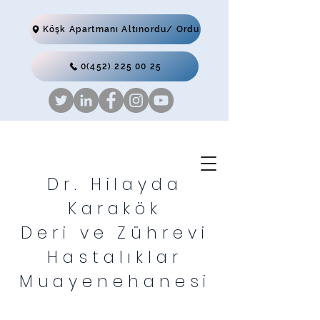
Köşk Apartmanı Altınordu/ Ordu
0(452) 225 00 25
Dr. Hilayda
Karakök
Deri ve Zührevi
Hastalıklar
Muayenehanesi